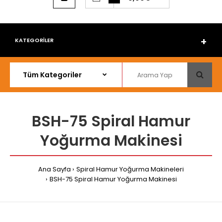
KATEGORİLER
BSH-75 Spiral Hamur
Yoğurma Makinesi
Ana Sayfa
Spiral Hamur Yoğurma Makineleri
BSH-75 Spiral Hamur Yoğurma Makinesi