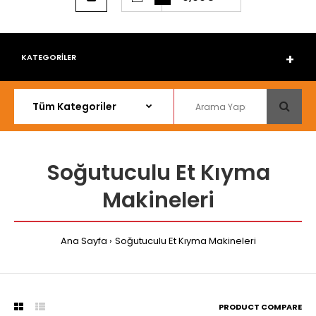
KATEGORİLER
Soğutuculu Et Kıyma
Makineleri
Ana Sayfa
Soğutuculu Et Kıyma Makineleri
PRODUCT COMPARE